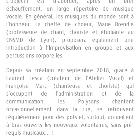
L’objectif est d’aborder, après un bref
échauffement, un large répertoire de musique
vocale. En général, les musiques du monde sont à
l’honneur. La cheffe de choeur, Marie Brendle
(professeure de chant, choriste et étudiante au
CNSMD de Lyon), proposera également une
introduction à l’improvisation en groupe et aux
percussions corporelles.
Depuis sa création en septembre 2018, grâce à
Laurent Lesca (créateur de l’Atelier Vocal) et
Françoise Marc (chanteuse et choriste) qui
s’occupent de l’administration et de la
communication, les Polysons chantent
occasionnellement dans la rue, se retrouvent
régulièrement pour des pots et, surtout, accueillent
à bras ouverts les nouveaux volontaires, sans pré-
requis musicaux… !