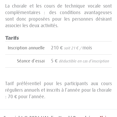
La chorale et les cours de technique vocale sont
complémentaires : des conditions avantageuses
sont donc proposées pour les personnes désirant
associer les deux activités.
Tarifs
210 €
mois
Inscription annuelle
soit 21 € /
5 €
Séance d’essai
déductible en cas d’inscription
Tarif préférentiel pour les participants aux cours
réguliers annuels et inscrits à l’année pour la chorale
: 70 € pour l’année.