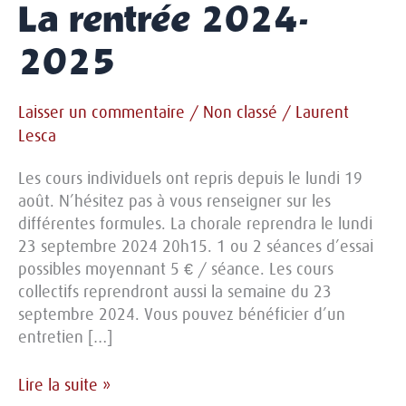
La rentrée 2024-
2025
Laisser un commentaire
/
Non classé
/
Laurent
Lesca
Les cours individuels ont repris depuis le lundi 19
août. N’hésitez pas à vous renseigner sur les
différentes formules. La chorale reprendra le lundi
23 septembre 2024 20h15. 1 ou 2 séances d’essai
possibles moyennant 5 € / séance. Les cours
collectifs reprendront aussi la semaine du 23
septembre 2024. Vous pouvez bénéficier d’un
entretien […]
La
Lire la suite »